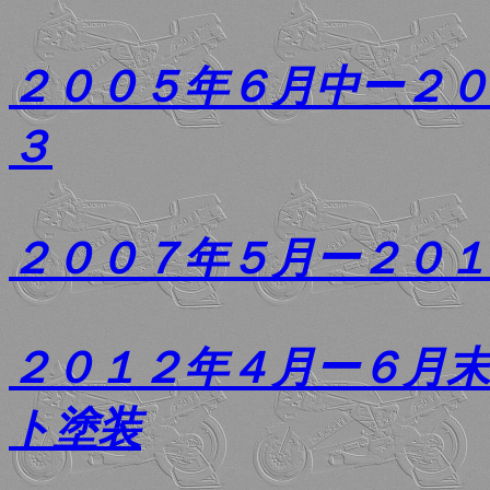
２００５年６月中ー２
３
２００７年５月ー２０
２０１２年４月ー
ト塗装