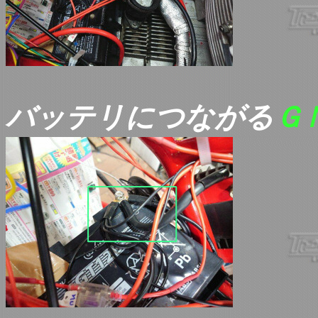
バッテリにつながる
Ｇ