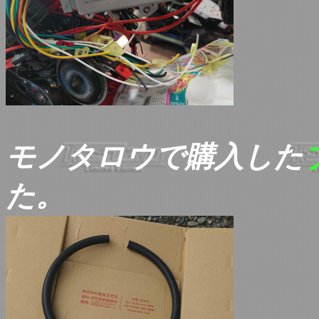
モノタロウで購入した
た。