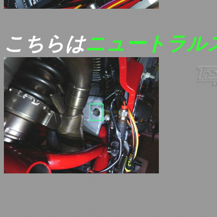
こちらは
ニュートラル