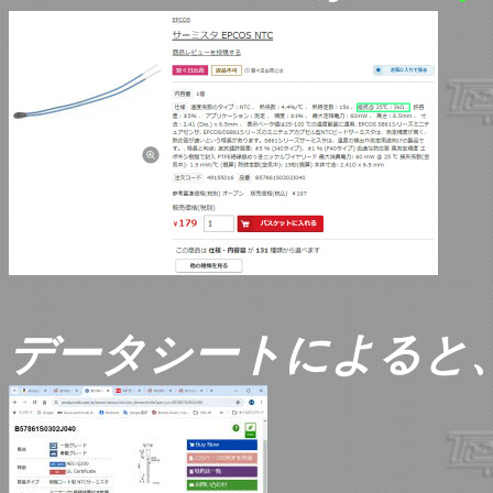
データシートによると