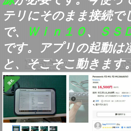
テリにそのまま接続で
で、
Ｗｉｎ１０
、
ＳＳ
です。アプリの起動は
と、そこそこ動きます